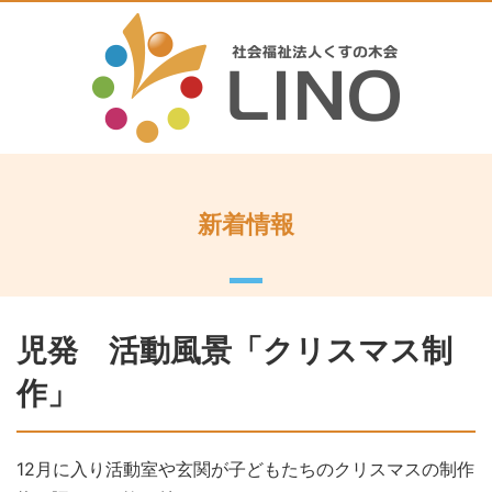
新着情報
児発 活動風景「クリスマス制
作」
12月に入り活動室や玄関が子どもたちのクリスマスの制作