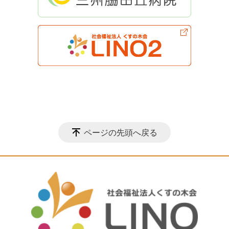
ページの先頭へ戻る