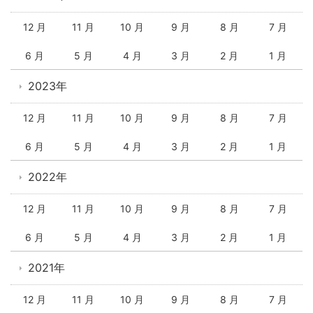
12 月
11 月
10 月
9 月
8 月
7 月
6 月
5 月
4 月
3 月
2 月
1 月
2023年
12 月
11 月
10 月
9 月
8 月
7 月
6 月
5 月
4 月
3 月
2 月
1 月
2022年
12 月
11 月
10 月
9 月
8 月
7 月
6 月
5 月
4 月
3 月
2 月
1 月
2021年
12 月
11 月
10 月
9 月
8 月
7 月