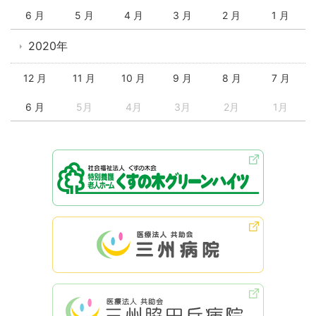
6 月
5 月
4 月
3 月
2 月
1 月
2020年
12 月
11 月
10 月
9 月
8 月
7 月
6 月
5月
4月
3月
2月
1月