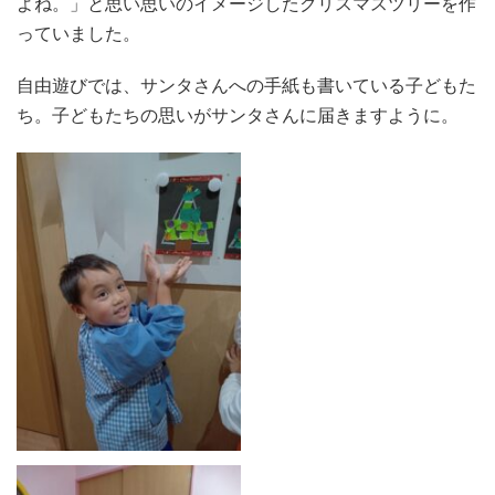
よね。」と思い思いのイメージしたクリスマスツリーを作
っていました。
自由遊びでは、サンタさんへの手紙も書いている子どもた
ち。子どもたちの思いがサンタさんに届きますように。