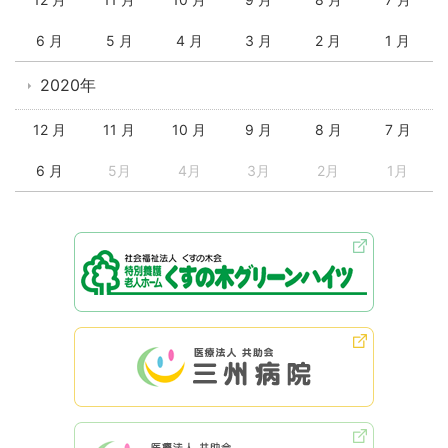
6 月
5 月
4 月
3 月
2 月
1 月
2020年
12 月
11 月
10 月
9 月
8 月
7 月
6 月
5月
4月
3月
2月
1月