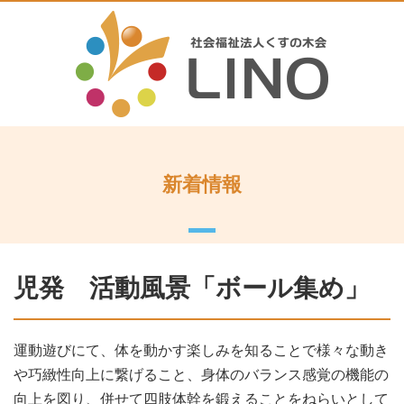
新着情報
児発 活動風景「ボール集め」
運動遊びにて、体を動かす楽しみを知ることで様々な動き
や巧緻性向上に繋げること、身体のバランス感覚の機能の
向上を図り、併せて四肢体幹を鍛えることをねらいとして