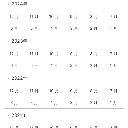
2024年
12 月
11 月
10 月
9 月
8 月
7 月
6 月
5 月
4 月
3 月
2 月
1 月
2023年
12 月
11 月
10 月
9 月
8 月
7 月
6 月
5 月
4 月
3 月
2 月
1 月
2022年
12 月
11 月
10 月
9 月
8 月
7 月
6 月
5 月
4 月
3 月
2 月
1 月
2021年
12 月
11 月
10 月
9 月
8 月
7 月