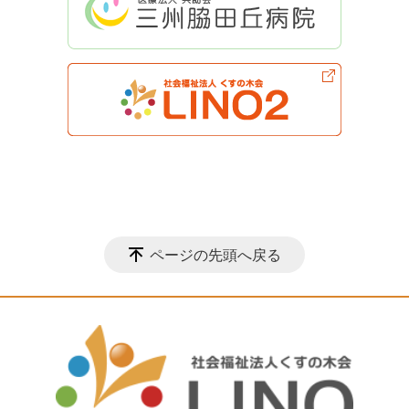
ページの先頭へ戻る