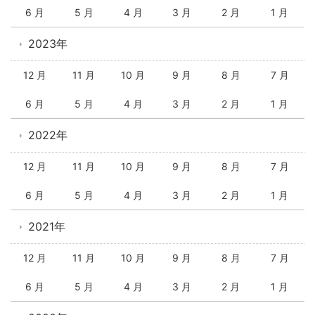
6 月
5 月
4 月
3 月
2 月
1 月
2023年
12 月
11 月
10 月
9 月
8 月
7 月
6 月
5 月
4 月
3 月
2 月
1 月
2022年
12 月
11 月
10 月
9 月
8 月
7 月
6 月
5 月
4 月
3 月
2 月
1 月
2021年
12 月
11 月
10 月
9 月
8 月
7 月
6 月
5 月
4 月
3 月
2 月
1 月