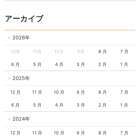
アーカイブ
2026年
12月
11月
10月
9月
8 月
7 月
6 月
5 月
4 月
3 月
2 月
1 月
2025年
12 月
11 月
10 月
9 月
8 月
7 月
6 月
5 月
4 月
3 月
2 月
1 月
2024年
12 月
11 月
10 月
9 月
8 月
7 月