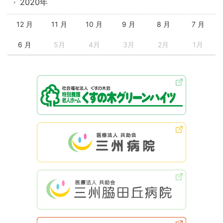
2020年
12 月
11 月
10 月
9 月
8 月
7 月
6 月
5月
4月
3月
2月
1月