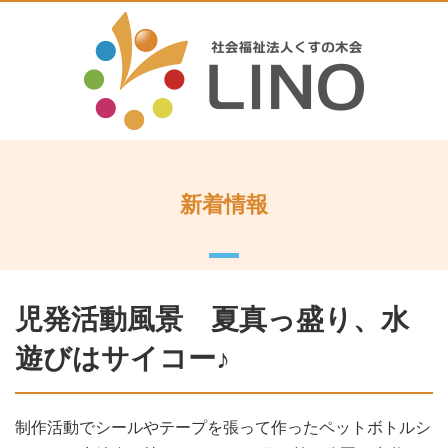
新着情報
児発活動風景 夏真っ盛り、水
遊びはサイコー♪
制作活動でシールやテープを張って作ったペットボトルシ