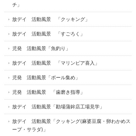
チ」
放デイ 活動風景 「クッキング」
放デイ 活動風景 「すごろく」
児発 活動風景「魚釣り」
放デイ 活動風景 「マリンピア喜入」
児発 活動風景「ボール集め」
児発 活動風景 「歯磨き指導」
放デイ 活動風景「勘場蒲鉾店工場見学」
放デイ 活動風景「クッキング(麻婆豆腐・卵わかめス
ープ・サラダ)」