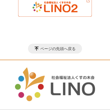
ページの先頭へ戻る