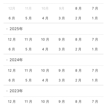
12月
11月
10月
9月
8 月
7 月
6 月
5 月
4 月
3 月
2 月
1 月
2025年
12 月
11 月
10 月
9 月
8 月
7 月
6 月
5 月
4 月
3 月
2 月
1 月
2024年
12 月
11 月
10 月
9 月
8 月
7 月
6 月
5 月
4 月
3 月
2 月
1 月
2023年
12 月
11 月
10 月
9 月
8 月
7 月