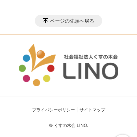
ページの先頭へ戻る
プライバシーポリシー
サイトマップ
© くすの木会 LINO.