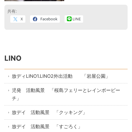
共有:
X
Facebook
LINE
LINO
放ディLINO1.LINO2外出活動 「岩屋公園」
児発 活動風景 「桜島フェリーとレインボービー
チ」
放デイ 活動風景 「クッキング」
放デイ 活動風景 「すごろく」