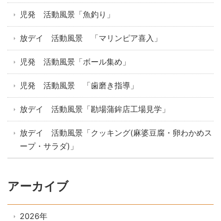
児発 活動風景「魚釣り」
放デイ 活動風景 「マリンピア喜入」
児発 活動風景「ボール集め」
児発 活動風景 「歯磨き指導」
放デイ 活動風景「勘場蒲鉾店工場見学」
放デイ 活動風景「クッキング(麻婆豆腐・卵わかめス
ープ・サラダ)」
アーカイブ
2026年