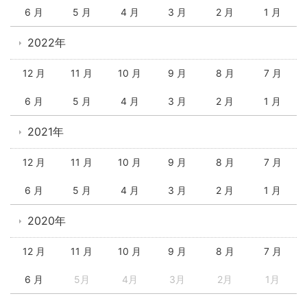
6 月
5 月
4 月
3 月
2 月
1 月
2022年
12 月
11 月
10 月
9 月
8 月
7 月
6 月
5 月
4 月
3 月
2 月
1 月
2021年
12 月
11 月
10 月
9 月
8 月
7 月
6 月
5 月
4 月
3 月
2 月
1 月
2020年
12 月
11 月
10 月
9 月
8 月
7 月
6 月
5月
4月
3月
2月
1月