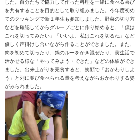
した。自分たちで協力して作った料理を一緒に食べる喜び
を共有することを目的として取り組みました。今年度初め
てのクッキングで新１年生も参加しました。野菜の切り方
などを確認してからグループごとに作り始めると、「僕は
これを切ってみたい」「いいよ、私はこれを切るね」など
優しく声掛けし合いながら作ることができました。また、
肉を初めて切ったり、鍋のルーをかき混ぜたり、実生活で
活かせる様な「やってみよう・できた」などの体験ができ
ました。出来上がりを完食すると、笑顔で「おかわりしよ
う」と列に並び食べられる量を考えながらおかわりする姿
がみられました。