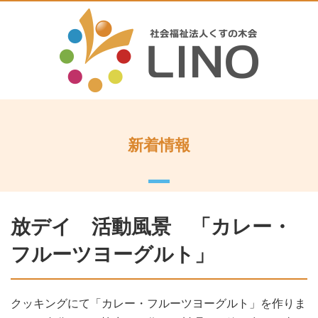
新着情報
放デイ 活動風景 「カレー・
フルーツヨーグルト」
クッキングにて「カレー・フルーツヨーグルト」を作りま