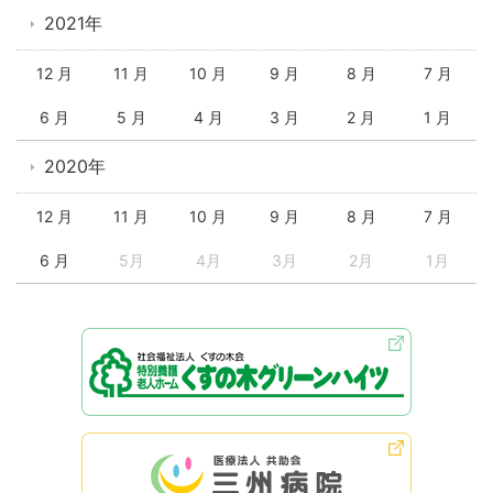
2021年
12 月
11 月
10 月
9 月
8 月
7 月
6 月
5 月
4 月
3 月
2 月
1 月
2020年
12 月
11 月
10 月
9 月
8 月
7 月
6 月
5月
4月
3月
2月
1月