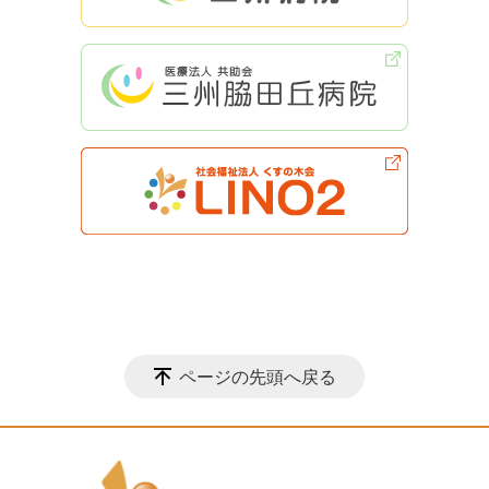
ページの先頭へ戻る