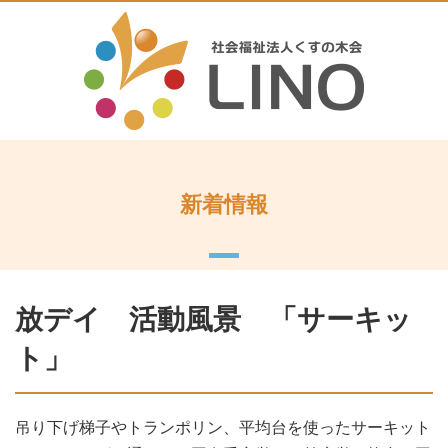
新着情報
放デイ 活動風景 「サーキッ
ト」
吊り下げ梯子やトランポリン、平均台を使ったサーキット