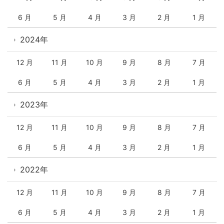
6 月
5 月
4 月
3 月
2 月
1 月
2024年
12 月
11 月
10 月
9 月
8 月
7 月
6 月
5 月
4 月
3 月
2 月
1 月
2023年
12 月
11 月
10 月
9 月
8 月
7 月
6 月
5 月
4 月
3 月
2 月
1 月
2022年
12 月
11 月
10 月
9 月
8 月
7 月
6 月
5 月
4 月
3 月
2 月
1 月