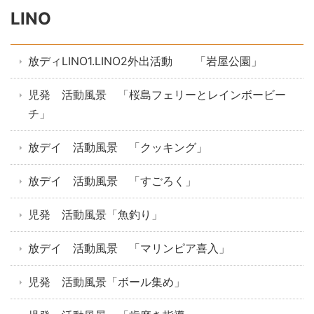
LINO
放ディLINO1.LINO2外出活動 「岩屋公園」
児発 活動風景 「桜島フェリーとレインボービー
チ」
放デイ 活動風景 「クッキング」
放デイ 活動風景 「すごろく」
児発 活動風景「魚釣り」
放デイ 活動風景 「マリンピア喜入」
児発 活動風景「ボール集め」