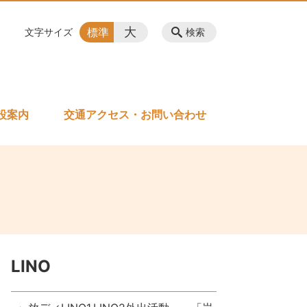
大
標準
文字サイズ
検索
設案内
交通アクセス・お問い合わせ
LINO