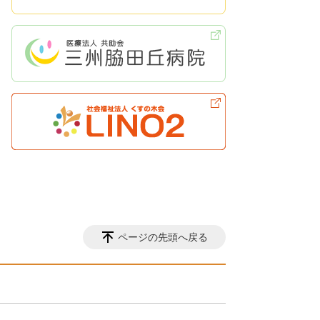
ページの先頭へ戻る