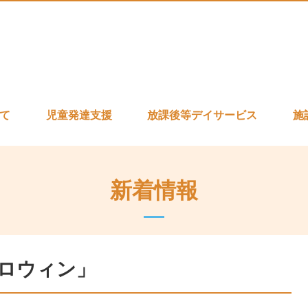
いて
児童発達支援
放課後等デイサービス
施
新着情報
ロウィン」