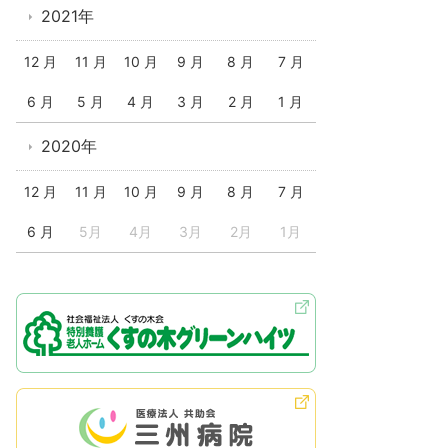
2021年
12 月
11 月
10 月
9 月
8 月
7 月
6 月
5 月
4 月
3 月
2 月
1 月
2020年
12 月
11 月
10 月
9 月
8 月
7 月
6 月
5月
4月
3月
2月
1月