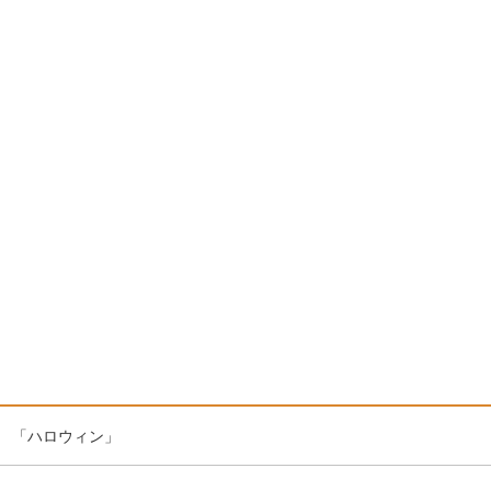
 「ハロウィン」