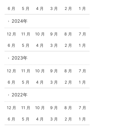
6 月
5 月
4 月
3 月
2 月
1 月
2024年
12 月
11 月
10 月
9 月
8 月
7 月
6 月
5 月
4 月
3 月
2 月
1 月
2023年
12 月
11 月
10 月
9 月
8 月
7 月
6 月
5 月
4 月
3 月
2 月
1 月
2022年
12 月
11 月
10 月
9 月
8 月
7 月
6 月
5 月
4 月
3 月
2 月
1 月