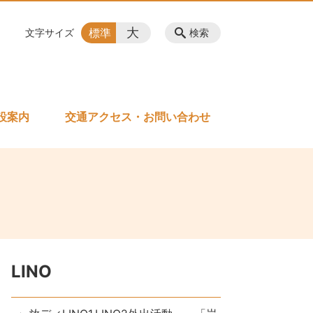
大
標準
文字サイズ
検索
設案内
交通アクセス・お問い合わせ
LINO