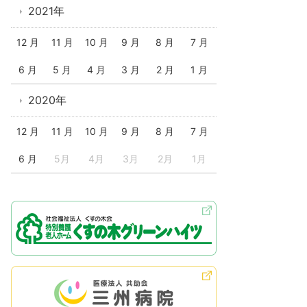
2021年
12 月
11 月
10 月
9 月
8 月
7 月
6 月
5 月
4 月
3 月
2 月
1 月
2020年
12 月
11 月
10 月
9 月
8 月
7 月
6 月
5月
4月
3月
2月
1月