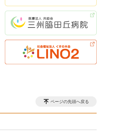
ページの先頭へ戻る