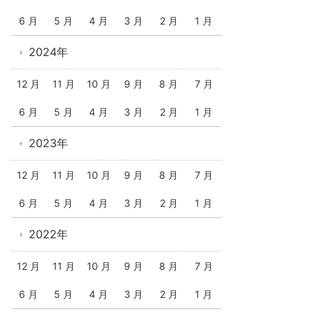
6 月
5 月
4 月
3 月
2 月
1 月
2024年
12 月
11 月
10 月
9 月
8 月
7 月
6 月
5 月
4 月
3 月
2 月
1 月
2023年
12 月
11 月
10 月
9 月
8 月
7 月
6 月
5 月
4 月
3 月
2 月
1 月
2022年
12 月
11 月
10 月
9 月
8 月
7 月
6 月
5 月
4 月
3 月
2 月
1 月