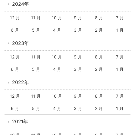
2024年
12 月
11 月
10 月
9 月
8 月
7 月
6 月
5 月
4 月
3 月
2 月
1 月
2023年
12 月
11 月
10 月
9 月
8 月
7 月
6 月
5 月
4 月
3 月
2 月
1 月
2022年
12 月
11 月
10 月
9 月
8 月
7 月
6 月
5 月
4 月
3 月
2 月
1 月
2021年