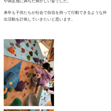
や満足感に満ちた輝かしい姿でした。
来年も子供たちが社会で自信を持って行動できるような外
出活動を計画していきたいと思います。