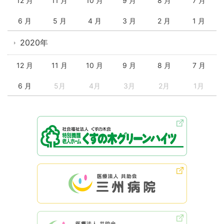
12 月
11 月
10 月
9 月
8 月
7 月
6 月
5 月
4 月
3 月
2 月
1 月
2020年
12 月
11 月
10 月
9 月
8 月
7 月
6 月
5月
4月
3月
2月
1月