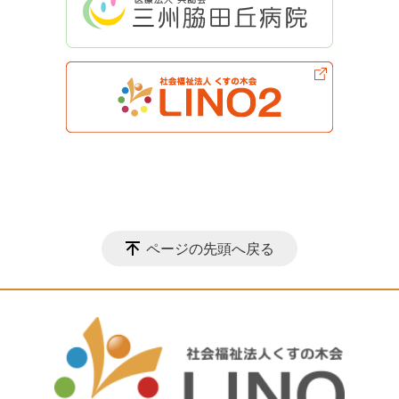
ページの先頭へ戻る