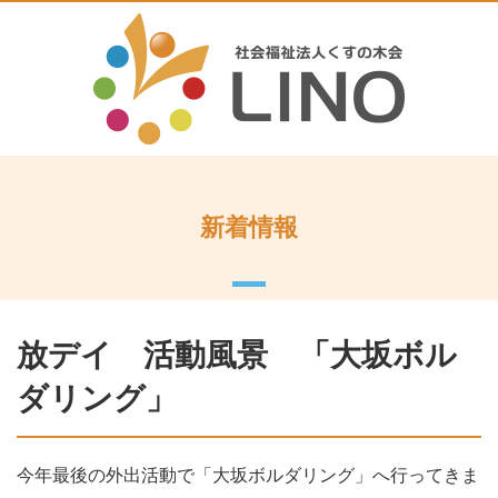
新着情報
放デイ 活動風景 「大坂ボル
ダリング」
今年最後の外出活動で「大坂ボルダリング」へ行ってきま