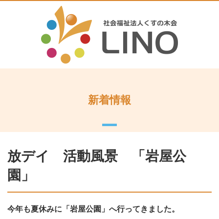
新着情報
放デイ 活動風景 「岩屋公
園」
今年も夏休みに「岩屋公園」へ行ってきました。