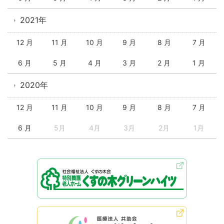
2021年
12 月
11 月
10 月
9 月
8 月
7 月
6 月
5 月
4 月
3 月
2 月
1 月
2020年
12 月
11 月
10 月
9 月
8 月
7 月
6 月
5月
4月
3月
2月
1月