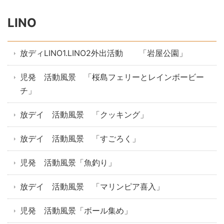
LINO
放ディLINO1.LINO2外出活動 「岩屋公園」
児発 活動風景 「桜島フェリーとレインボービー
チ」
放デイ 活動風景 「クッキング」
放デイ 活動風景 「すごろく」
児発 活動風景「魚釣り」
放デイ 活動風景 「マリンピア喜入」
児発 活動風景「ボール集め」