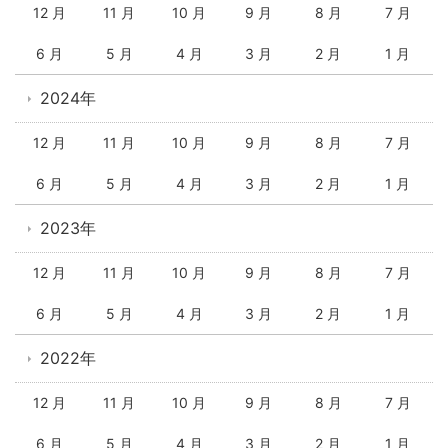
12 月
11 月
10 月
9 月
8 月
7 月
6 月
5 月
4 月
3 月
2 月
1 月
2024年
12 月
11 月
10 月
9 月
8 月
7 月
6 月
5 月
4 月
3 月
2 月
1 月
2023年
12 月
11 月
10 月
9 月
8 月
7 月
6 月
5 月
4 月
3 月
2 月
1 月
2022年
12 月
11 月
10 月
9 月
8 月
7 月
6 月
5 月
4 月
3 月
2 月
1 月