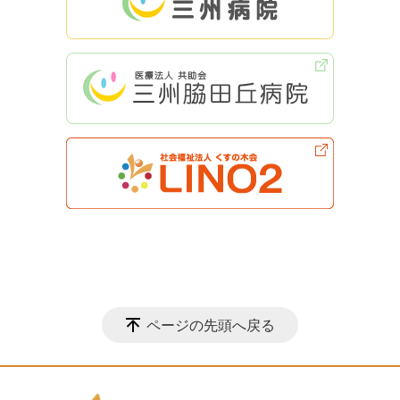
ページの先頭へ戻る