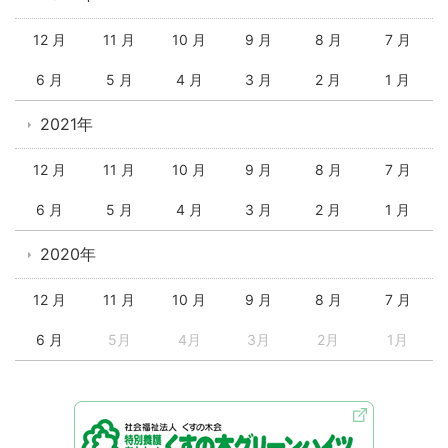
12 月
11 月
10 月
9 月
8 月
7 月
6 月
5 月
4 月
3 月
2 月
1 月
2021年
12 月
11 月
10 月
9 月
8 月
7 月
6 月
5 月
4 月
3 月
2 月
1 月
2020年
12 月
11 月
10 月
9 月
8 月
7 月
6 月
5月
4月
3月
2月
1月