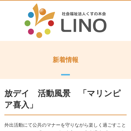
新着情報
放デイ 活動風景 「マリンピ
ア喜入」
外出活動にて公共のマナーを守りながら楽しく過ごすこと