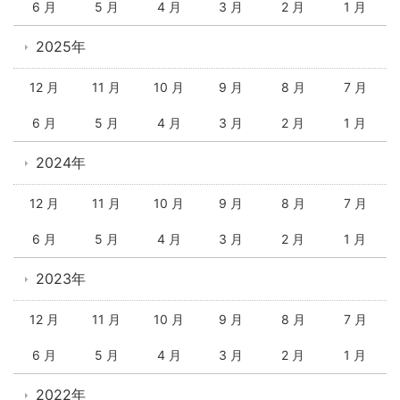
6 月
5 月
4 月
3 月
2 月
1 月
2025年
12 月
11 月
10 月
9 月
8 月
7 月
6 月
5 月
4 月
3 月
2 月
1 月
2024年
12 月
11 月
10 月
9 月
8 月
7 月
6 月
5 月
4 月
3 月
2 月
1 月
2023年
12 月
11 月
10 月
9 月
8 月
7 月
6 月
5 月
4 月
3 月
2 月
1 月
2022年