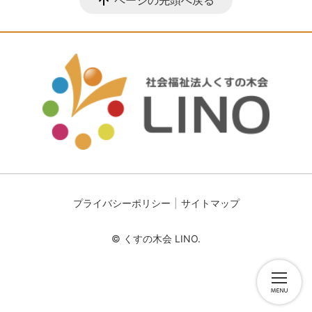
ページの先頭へ戻る
プライバシーポリシー
サイトマップ
© くすの木会 LINO.