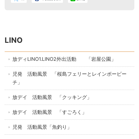
LINO
放ディLINO1.LINO2外出活動 「岩屋公園」
児発 活動風景 「桜島フェリーとレインボービー
チ」
放デイ 活動風景 「クッキング」
放デイ 活動風景 「すごろく」
児発 活動風景「魚釣り」