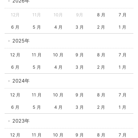
2026年
12月
11月
10月
9月
8 月
7 月
6 月
5 月
4 月
3 月
2 月
1 月
2025年
12 月
11 月
10 月
9 月
8 月
7 月
6 月
5 月
4 月
3 月
2 月
1 月
2024年
12 月
11 月
10 月
9 月
8 月
7 月
6 月
5 月
4 月
3 月
2 月
1 月
2023年
12 月
11 月
10 月
9 月
8 月
7 月