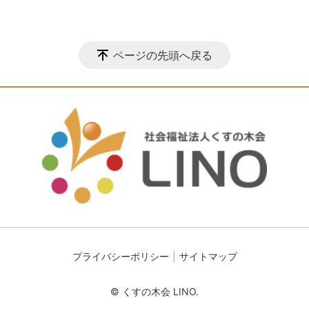
ページの先頭へ戻る
プライバシーポリシー
サイトマップ
© くすの木会 LINO.