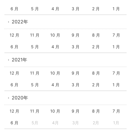
6 月
5 月
4 月
3 月
2 月
1 月
2022年
12 月
11 月
10 月
9 月
8 月
7 月
6 月
5 月
4 月
3 月
2 月
1 月
2021年
12 月
11 月
10 月
9 月
8 月
7 月
6 月
5 月
4 月
3 月
2 月
1 月
2020年
12 月
11 月
10 月
9 月
8 月
7 月
6 月
5月
4月
3月
2月
1月