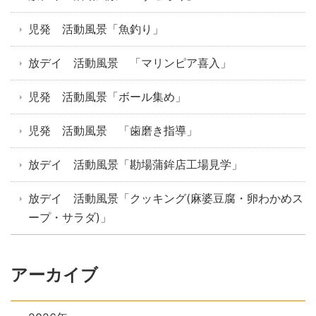
児発 活動風景「魚釣り」
放デイ 活動風景 「マリンピア喜入」
児発 活動風景「ボール集め」
児発 活動風景 「歯磨き指導」
放デイ 活動風景「勘場蒲鉾店工場見学」
放デイ 活動風景「クッキング(麻婆豆腐・卵わかめス
ープ・サラダ)」
アーカイブ