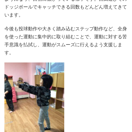
ドッジボールでキャッチできる回数もどんどん増えてきて
います。
今後も投球動作や大きく踏み込むステップ動作など、全身
を使った運動に集中的に取り組むことで、運動に対する苦
手意識を払拭し、運動がスムーズに行えるよう支援しま
す。