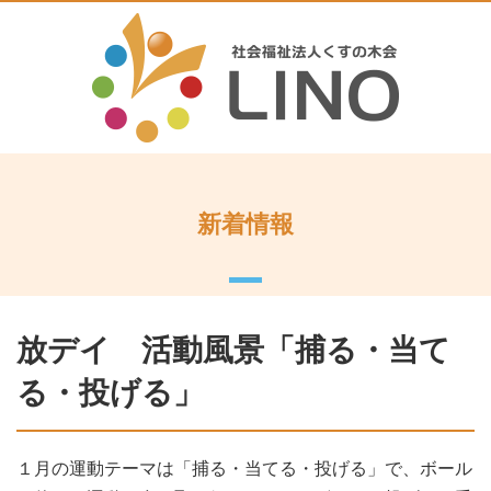
新着情報
放デイ 活動風景「捕る・当て
る・投げる」
１月の運動テーマは「捕る・当てる・投げる」で、ボール