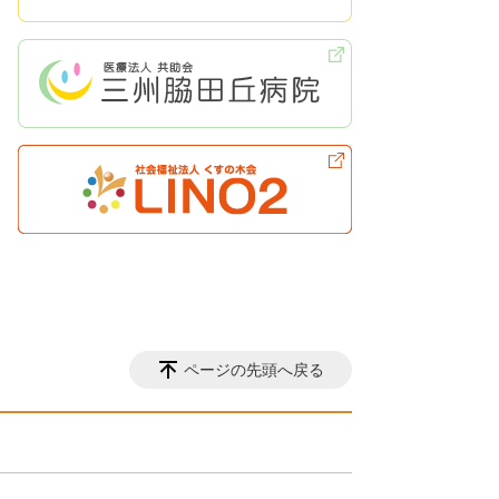
ページの先頭へ戻る