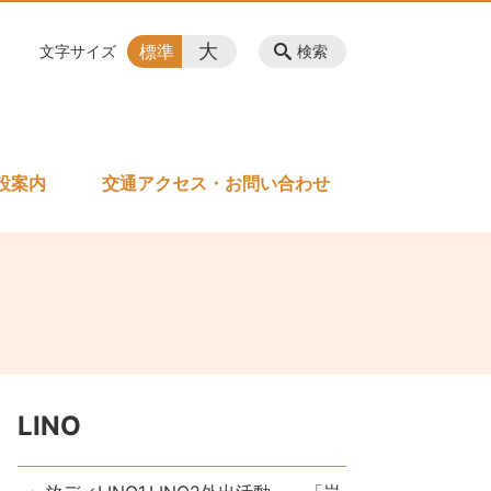
大
標準
文字サイズ
検索
設案内
交通アクセス・お問い合わせ
LINO