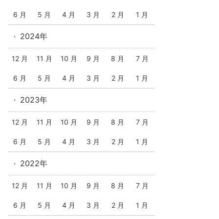
6 月
5 月
4 月
3 月
2 月
1 月
2024年
12 月
11 月
10 月
9 月
8 月
7 月
6 月
5 月
4 月
3 月
2 月
1 月
2023年
12 月
11 月
10 月
9 月
8 月
7 月
6 月
5 月
4 月
3 月
2 月
1 月
2022年
12 月
11 月
10 月
9 月
8 月
7 月
6 月
5 月
4 月
3 月
2 月
1 月