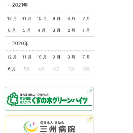
2021年
12 月
11 月
10 月
9 月
8 月
7 月
6 月
5 月
4 月
3 月
2 月
1 月
2020年
12 月
11 月
10 月
9 月
8 月
7 月
6 月
5月
4月
3月
2月
1月