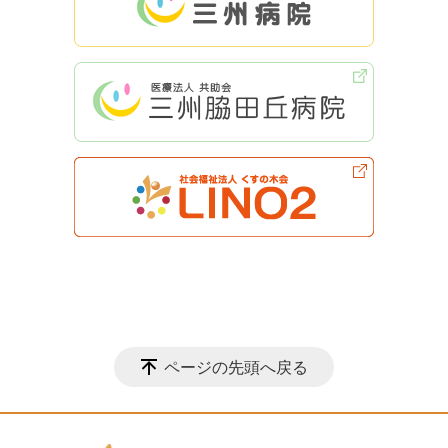
ページの先頭へ戻る