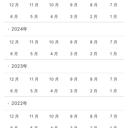
12 月
11 月
10 月
9 月
8 月
7 月
6 月
5 月
4 月
3 月
2 月
1 月
2024年
12 月
11 月
10 月
9 月
8 月
7 月
6 月
5 月
4 月
3 月
2 月
1 月
2023年
12 月
11 月
10 月
9 月
8 月
7 月
6 月
5 月
4 月
3 月
2 月
1 月
2022年
12 月
11 月
10 月
9 月
8 月
7 月
6 月
5 月
4 月
3 月
2 月
1 月