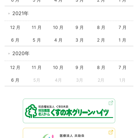
2021年
12 月
11 月
10 月
9 月
8 月
7 月
6 月
5 月
4 月
3 月
2 月
1 月
2020年
12 月
11 月
10 月
9 月
8 月
7 月
6 月
5月
4月
3月
2月
1月