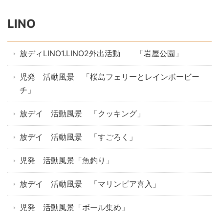
LINO
放ディLINO1.LINO2外出活動 「岩屋公園」
児発 活動風景 「桜島フェリーとレインボービー
チ」
放デイ 活動風景 「クッキング」
放デイ 活動風景 「すごろく」
児発 活動風景「魚釣り」
放デイ 活動風景 「マリンピア喜入」
児発 活動風景「ボール集め」