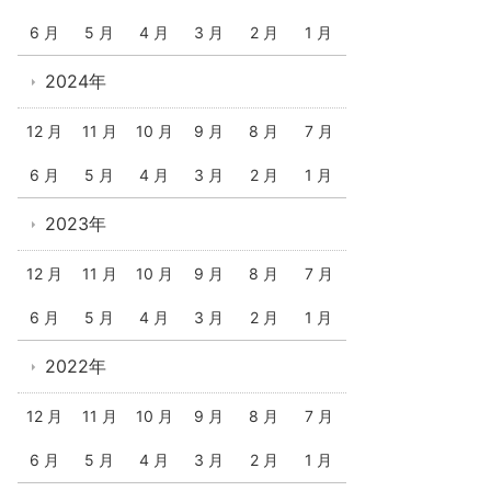
6 月
5 月
4 月
3 月
2 月
1 月
2024年
12 月
11 月
10 月
9 月
8 月
7 月
6 月
5 月
4 月
3 月
2 月
1 月
2023年
12 月
11 月
10 月
9 月
8 月
7 月
6 月
5 月
4 月
3 月
2 月
1 月
2022年
12 月
11 月
10 月
9 月
8 月
7 月
6 月
5 月
4 月
3 月
2 月
1 月