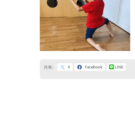
X
Facebook
LINE
共有: