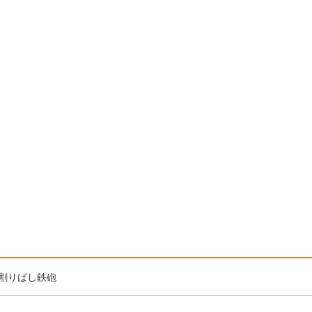
割りばし鉄砲