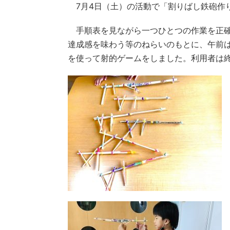
7月4日（土）の活動で「割りばし鉄砲作
手順表を見ながら一つひとつの作業を正確
達成感を味わう等のねらいのもとに、午前
を使って射的ゲームをしました。利用者は