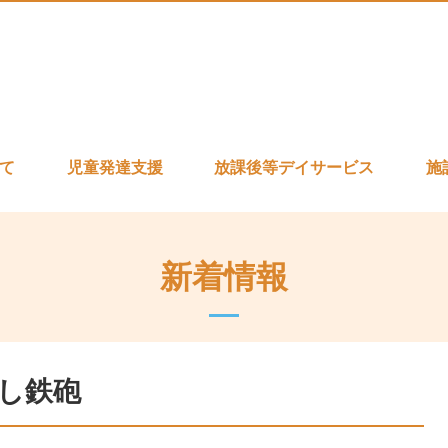
いて
児童発達支援
放課後等デイサービス
施
新着情報
し鉄砲