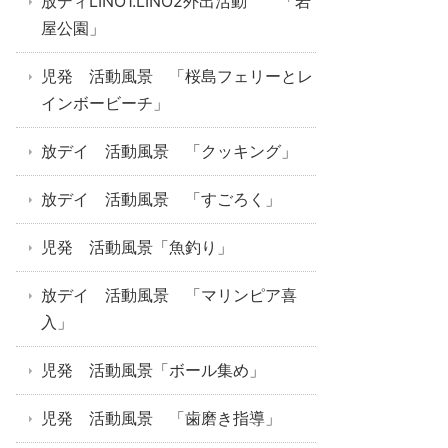
放ディLINO1.LINO2外出活動 「岩
屋公園」
児発 活動風景 「桜島フェリーとレ
インボービーチ」
放デイ 活動風景 「クッキング」
放デイ 活動風景 「すごろく」
児発 活動風景「魚釣り」
放デイ 活動風景 「マリンピア喜
入」
児発 活動風景「ボール集め」
児発 活動風景 「歯磨き指導」