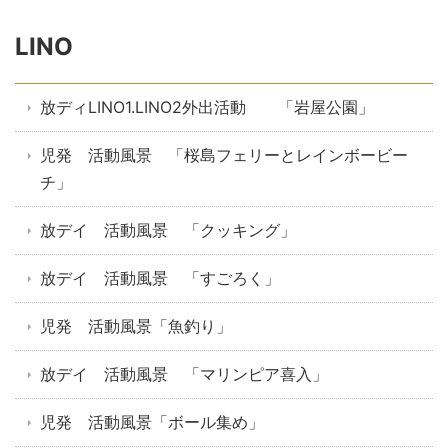
LINO
放ディLINO1.LINO2外出活動 「岩屋公園」
児発 活動風景 「桜島フェリーとレインボービー
チ」
放デイ 活動風景 「クッキング」
放デイ 活動風景 「すごろく」
児発 活動風景「魚釣り」
放デイ 活動風景 「マリンピア喜入」
児発 活動風景「ボール集め」