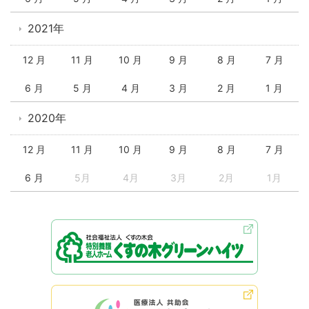
2021年
12 月
11 月
10 月
9 月
8 月
7 月
6 月
5 月
4 月
3 月
2 月
1 月
2020年
12 月
11 月
10 月
9 月
8 月
7 月
6 月
5月
4月
3月
2月
1月