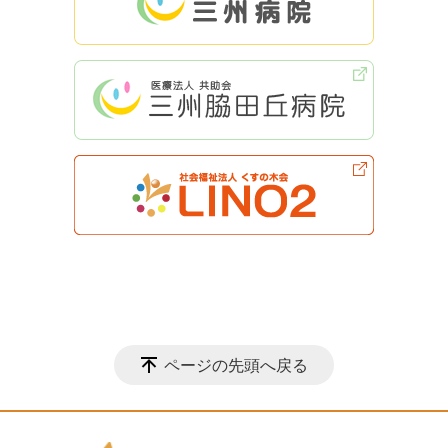
ページの先頭へ戻る