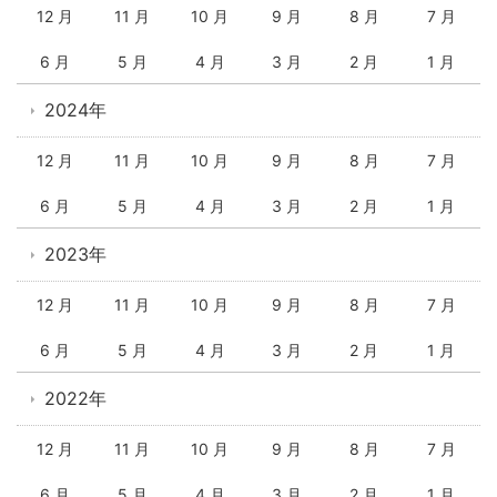
12 月
11 月
10 月
9 月
8 月
7 月
6 月
5 月
4 月
3 月
2 月
1 月
2024年
12 月
11 月
10 月
9 月
8 月
7 月
6 月
5 月
4 月
3 月
2 月
1 月
2023年
12 月
11 月
10 月
9 月
8 月
7 月
6 月
5 月
4 月
3 月
2 月
1 月
2022年
12 月
11 月
10 月
9 月
8 月
7 月
6 月
5 月
4 月
3 月
2 月
1 月