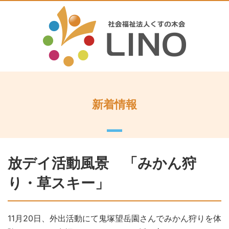
新着情報
放デイ活動風景 「みかん狩
り・草スキー」
11月20日、外出活動にて鬼塚望岳園さんでみかん狩りを体