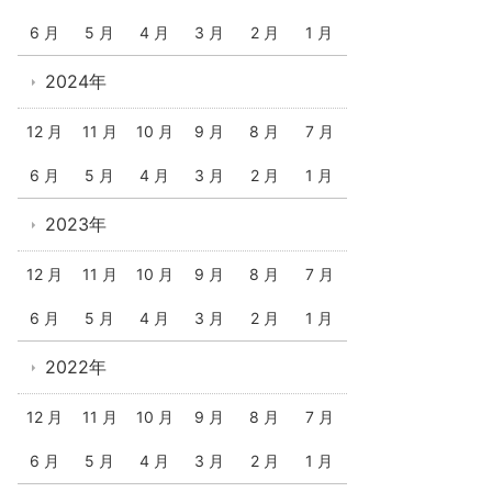
6 月
5 月
4 月
3 月
2 月
1 月
2024年
12 月
11 月
10 月
9 月
8 月
7 月
6 月
5 月
4 月
3 月
2 月
1 月
2023年
12 月
11 月
10 月
9 月
8 月
7 月
6 月
5 月
4 月
3 月
2 月
1 月
2022年
12 月
11 月
10 月
9 月
8 月
7 月
6 月
5 月
4 月
3 月
2 月
1 月