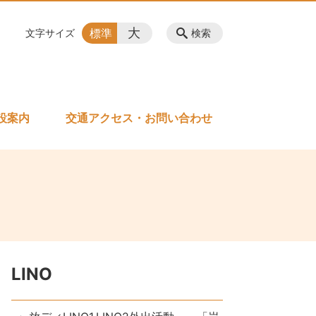
大
標準
文字サイズ
検索
設案内
交通アクセス・お問い合わせ
LINO