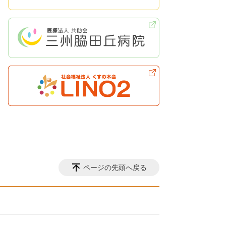
ページの先頭へ戻る