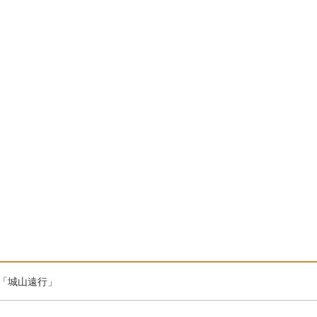
「城山遠行」