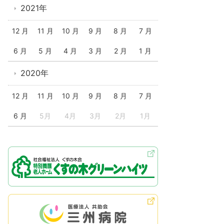
2021年
12 月
11 月
10 月
9 月
8 月
7 月
6 月
5 月
4 月
3 月
2 月
1 月
2020年
12 月
11 月
10 月
9 月
8 月
7 月
6 月
5月
4月
3月
2月
1月