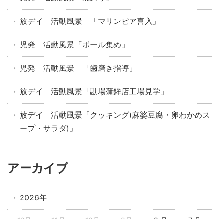
放デイ 活動風景 「マリンピア喜入」
児発 活動風景「ボール集め」
児発 活動風景 「歯磨き指導」
放デイ 活動風景「勘場蒲鉾店工場見学」
放デイ 活動風景「クッキング(麻婆豆腐・卵わかめス
ープ・サラダ)」
アーカイブ
2026年