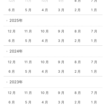
12月
11月
10月
9月
8 月
7 月
6 月
5 月
4 月
3 月
2 月
1 月
2025年
12 月
11 月
10 月
9 月
8 月
7 月
6 月
5 月
4 月
3 月
2 月
1 月
2024年
12 月
11 月
10 月
9 月
8 月
7 月
6 月
5 月
4 月
3 月
2 月
1 月
2023年
12 月
11 月
10 月
9 月
8 月
7 月
6 月
5 月
4 月
3 月
2 月
1 月