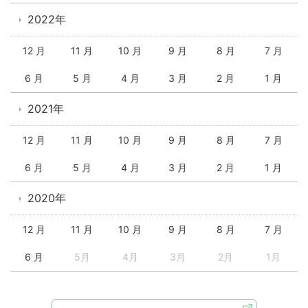
2022年
12 月
11 月
10 月
9 月
8 月
7 月
6 月
5 月
4 月
3 月
2 月
1 月
2021年
12 月
11 月
10 月
9 月
8 月
7 月
6 月
5 月
4 月
3 月
2 月
1 月
2020年
12 月
11 月
10 月
9 月
8 月
7 月
6 月
5月
4月
3月
2月
1月