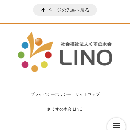
ページの先頭へ戻る
プライバシーポリシー
サイトマップ
© くすの木会 LINO.