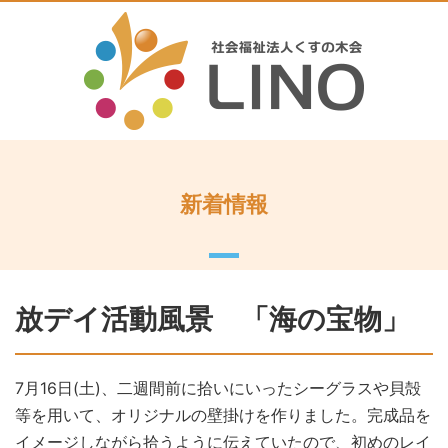
新着情報
放デイ活動風景 「海の宝物」
7月16日(土)、二週間前に拾いにいったシーグラスや貝殻
等を用いて、オリジナルの壁掛けを作りました。完成品を
イメージしながら拾うように伝えていたので、初めのレイ