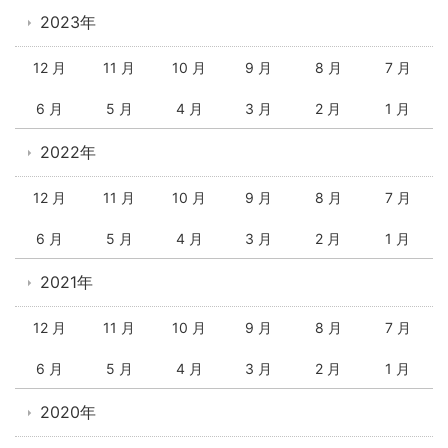
2023年
12 月
11 月
10 月
9 月
8 月
7 月
6 月
5 月
4 月
3 月
2 月
1 月
2022年
12 月
11 月
10 月
9 月
8 月
7 月
6 月
5 月
4 月
3 月
2 月
1 月
2021年
12 月
11 月
10 月
9 月
8 月
7 月
6 月
5 月
4 月
3 月
2 月
1 月
2020年