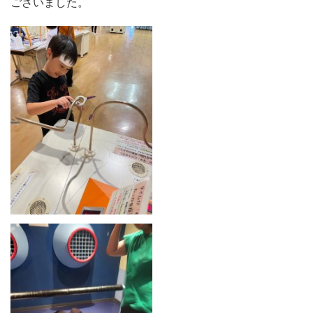
ございました。