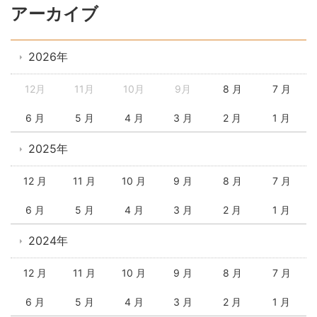
アーカイブ
2026年
12月
11月
10月
9月
8 月
7 月
6 月
5 月
4 月
3 月
2 月
1 月
2025年
12 月
11 月
10 月
9 月
8 月
7 月
6 月
5 月
4 月
3 月
2 月
1 月
2024年
12 月
11 月
10 月
9 月
8 月
7 月
6 月
5 月
4 月
3 月
2 月
1 月