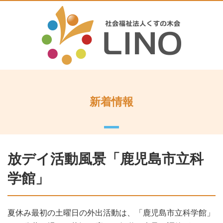
新着情報
放デイ活動風景「鹿児島市立科
学館」
夏休み最初の土曜日の外出活動は、「鹿児島市立科学館」