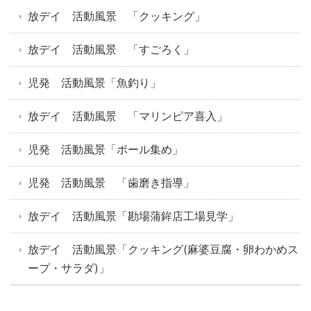
放デイ 活動風景 「クッキング」
放デイ 活動風景 「すごろく」
児発 活動風景「魚釣り」
放デイ 活動風景 「マリンピア喜入」
児発 活動風景「ボール集め」
児発 活動風景 「歯磨き指導」
放デイ 活動風景「勘場蒲鉾店工場見学」
放デイ 活動風景「クッキング(麻婆豆腐・卵わかめス
ープ・サラダ)」