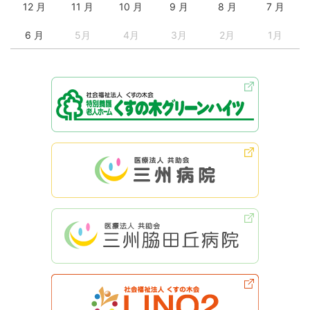
12 月
11 月
10 月
9 月
8 月
7 月
6 月
5月
4月
3月
2月
1月