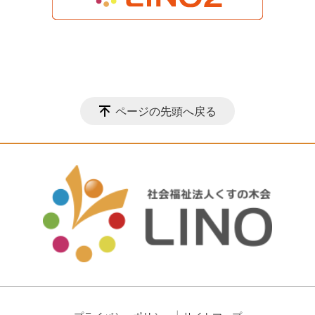
ページの先頭へ戻る