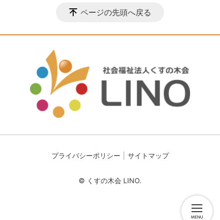
ページの先頭へ戻る
プライバシーポリシー
サイトマップ
© くすの木会 LINO.