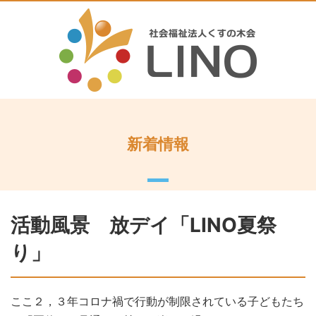
新着情報
活動風景 放デイ「LINO夏祭
り」
ここ２，３年コロナ禍で行動が制限されている子どもたち