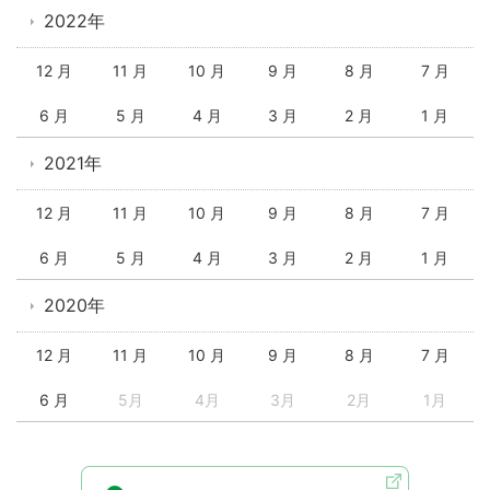
2022年
12 月
11 月
10 月
9 月
8 月
7 月
6 月
5 月
4 月
3 月
2 月
1 月
2021年
12 月
11 月
10 月
9 月
8 月
7 月
6 月
5 月
4 月
3 月
2 月
1 月
2020年
12 月
11 月
10 月
9 月
8 月
7 月
6 月
5月
4月
3月
2月
1月