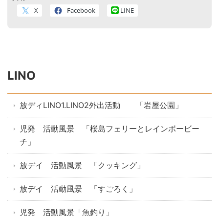
X
Facebook
LINE
LINO
放ディLINO1.LINO2外出活動 「岩屋公園」
児発 活動風景 「桜島フェリーとレインボービー
チ」
放デイ 活動風景 「クッキング」
放デイ 活動風景 「すごろく」
児発 活動風景「魚釣り」