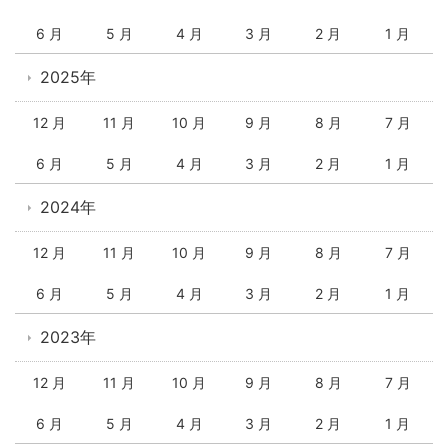
6 月
5 月
4 月
3 月
2 月
1 月
2025年
12 月
11 月
10 月
9 月
8 月
7 月
6 月
5 月
4 月
3 月
2 月
1 月
2024年
12 月
11 月
10 月
9 月
8 月
7 月
6 月
5 月
4 月
3 月
2 月
1 月
2023年
12 月
11 月
10 月
9 月
8 月
7 月
6 月
5 月
4 月
3 月
2 月
1 月