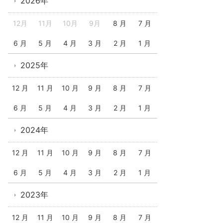
2026年
12月
11月
10月
9月
8 月
7 月
6 月
5 月
4 月
3 月
2 月
1 月
2025年
12 月
11 月
10 月
9 月
8 月
7 月
6 月
5 月
4 月
3 月
2 月
1 月
2024年
12 月
11 月
10 月
9 月
8 月
7 月
6 月
5 月
4 月
3 月
2 月
1 月
2023年
12 月
11 月
10 月
9 月
8 月
7 月