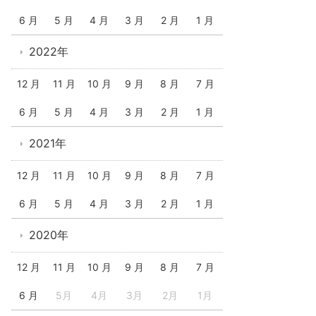
6 月
5 月
4 月
3 月
2 月
1 月
2022年
12 月
11 月
10 月
9 月
8 月
7 月
6 月
5 月
4 月
3 月
2 月
1 月
2021年
12 月
11 月
10 月
9 月
8 月
7 月
6 月
5 月
4 月
3 月
2 月
1 月
2020年
12 月
11 月
10 月
9 月
8 月
7 月
6 月
5月
4月
3月
2月
1月