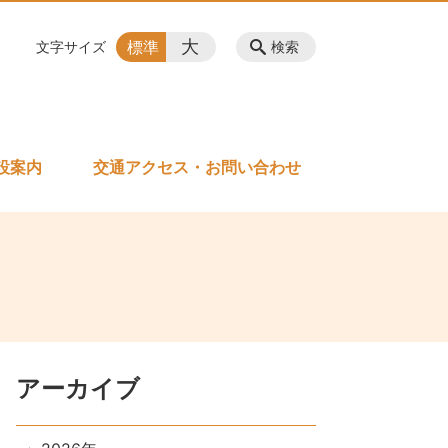
大
標準
文字サイズ
検索
設案内
交通アクセス・お問い合わせ
アーカイブ