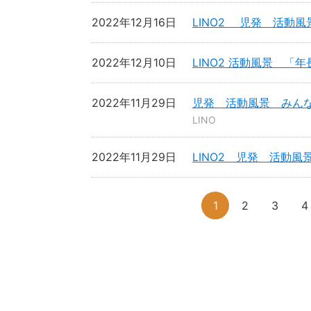
2022年12月16日
LINO2 児発 活動
2022年12月10日
LINO2 活動風景 「
2022年11月29日
児発 活動風景 みん
LINO
2022年11月29日
LINO2 児発 活動
1
2
3
4