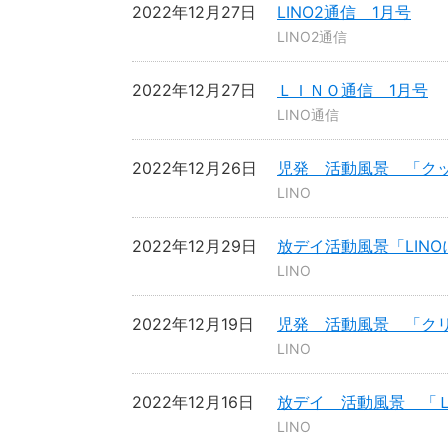
2022年12月27日
LINO2通信 1月号
LINO2通信
2022年12月27日
ＬＩＮＯ通信 1月号
LINO通信
2022年12月26日
児発 活動風景 「ク
LINO
2022年12月29日
放デイ活動風景「LIN
LINO
2022年12月19日
児発 活動風景 「ク
LINO
2022年12月16日
放デイ 活動風景 「
LINO