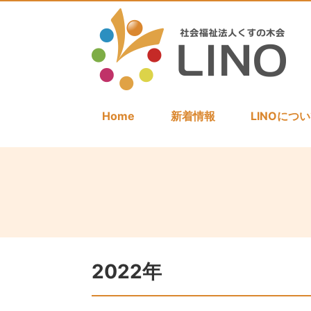
Home
新着情報
LINOにつ
2022年