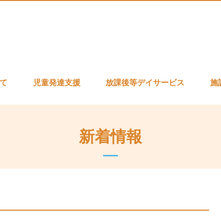
いて
児童発達支援
放課後等デイサービス
施
新着情報