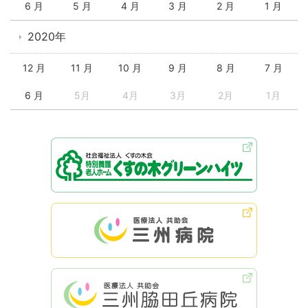
6 月
5 月
4 月
3 月
2 月
1 月
2020年
12 月
11 月
10 月
9 月
8 月
7 月
6 月
5月
4月
3月
2月
1月