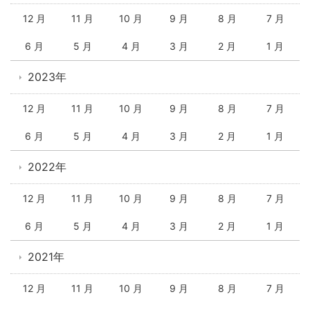
12 月
11 月
10 月
9 月
8 月
7 月
6 月
5 月
4 月
3 月
2 月
1 月
2023年
12 月
11 月
10 月
9 月
8 月
7 月
6 月
5 月
4 月
3 月
2 月
1 月
2022年
12 月
11 月
10 月
9 月
8 月
7 月
6 月
5 月
4 月
3 月
2 月
1 月
2021年
12 月
11 月
10 月
9 月
8 月
7 月