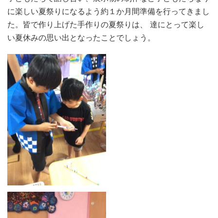
に楽しい夏祭りになるよう約１か月間準備を行ってきまし
た。皆で作り上げた手作りの夏祭りは、 達にとって楽し
い夏休みの思い出となったことでしょう。