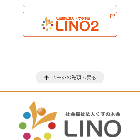
ページの先頭へ戻る