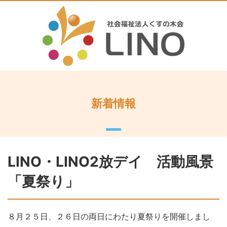
新着情報
LINO・LINO2放デイ 活動風景
「夏祭り」
８月２５日、２６日の両日にわたり夏祭りを開催しまし