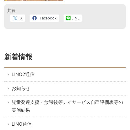
共有:
X
Facebook
LINE
新着情報
LINO2通信
お知らせ
児童発達支援・放課後等デイサービス自己評価表等の
実施結果
LINO通信