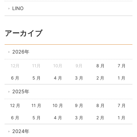
LINO
アーカイブ
2026年
12月
11月
10月
9月
8 月
7 月
6 月
5 月
4 月
3 月
2 月
1 月
2025年
12 月
11 月
10 月
9 月
8 月
7 月
6 月
5 月
4 月
3 月
2 月
1 月
2024年