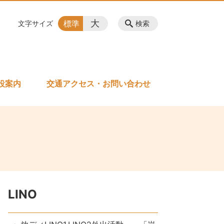
大
標準
文字サイズ
検索
設案内
交通アクセス・お問い合わせ
LINO