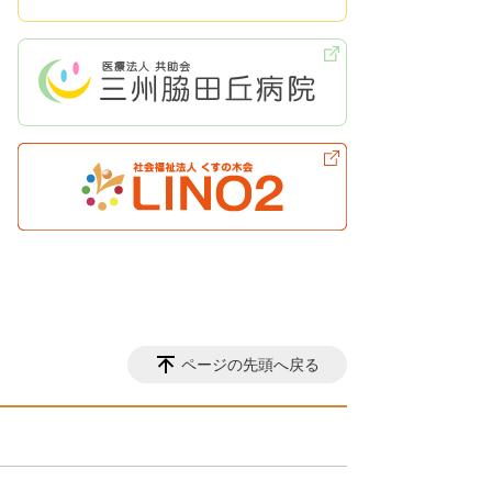
ページの先頭へ戻る