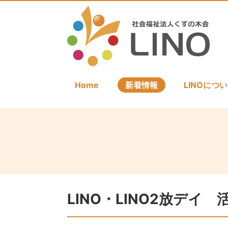
Home
新着情報
LINOにつ
LINO・LINO2放デイ