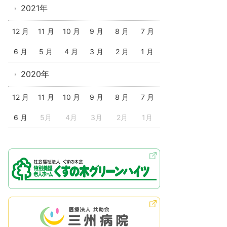
2021年
12 月
11 月
10 月
9 月
8 月
7 月
6 月
5 月
4 月
3 月
2 月
1 月
2020年
12 月
11 月
10 月
9 月
8 月
7 月
6 月
5月
4月
3月
2月
1月