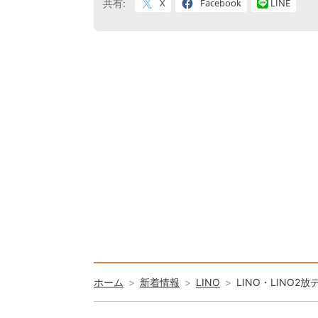
X
Facebook
LINE
共有:
ホーム
新着情報
LINO
LINO・LINO