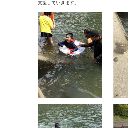
支援していきます。