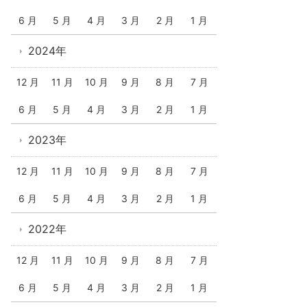
6 月
5 月
4 月
3 月
2 月
1 月
2024年
12 月
11 月
10 月
9 月
8 月
7 月
6 月
5 月
4 月
3 月
2 月
1 月
2023年
12 月
11 月
10 月
9 月
8 月
7 月
6 月
5 月
4 月
3 月
2 月
1 月
2022年
12 月
11 月
10 月
9 月
8 月
7 月
6 月
5 月
4 月
3 月
2 月
1 月