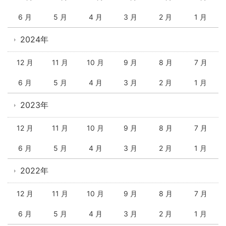
6 月
5 月
4 月
3 月
2 月
1 月
2024年
12 月
11 月
10 月
9 月
8 月
7 月
6 月
5 月
4 月
3 月
2 月
1 月
2023年
12 月
11 月
10 月
9 月
8 月
7 月
6 月
5 月
4 月
3 月
2 月
1 月
2022年
12 月
11 月
10 月
9 月
8 月
7 月
6 月
5 月
4 月
3 月
2 月
1 月