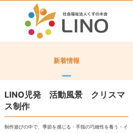
新着情報
LINO児発 活動風景 クリスマ
ス制作
制作遊びの中で、季節を感じる・手指の巧緻性を養う・イ