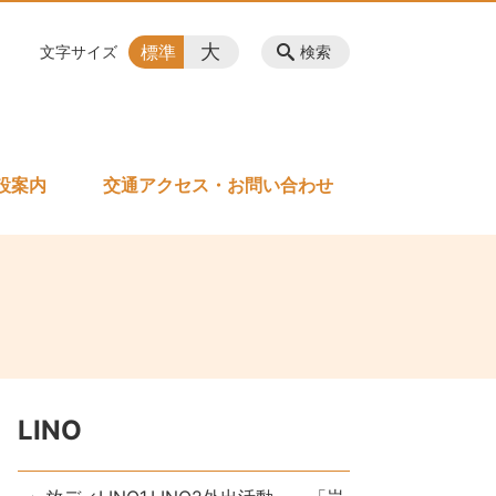
大
標準
文字サイズ
検索
設案内
交通アクセス・お問い合わせ
LINO