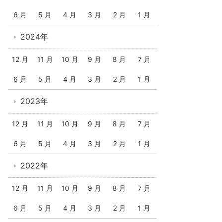
6 月
5 月
4 月
3 月
2 月
1 月
2024年
12 月
11 月
10 月
9 月
8 月
7 月
6 月
5 月
4 月
3 月
2 月
1 月
2023年
12 月
11 月
10 月
9 月
8 月
7 月
6 月
5 月
4 月
3 月
2 月
1 月
2022年
12 月
11 月
10 月
9 月
8 月
7 月
6 月
5 月
4 月
3 月
2 月
1 月