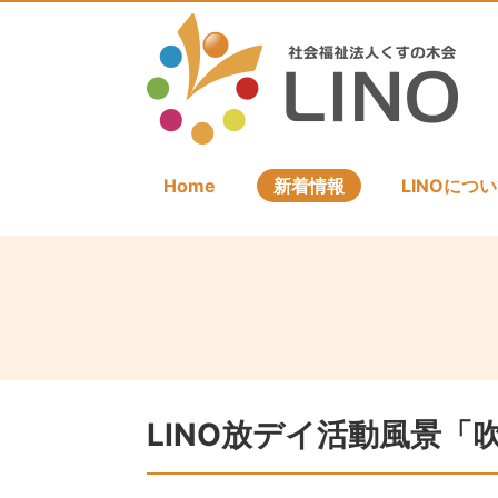
Home
新着情報
LINOにつ
LINO放デイ活動風景「