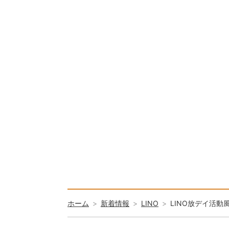
ホーム
新着情報
LINO
LINO放デイ活