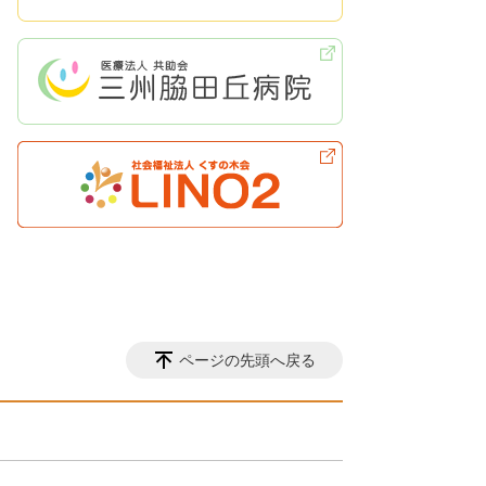
ページの先頭へ戻る