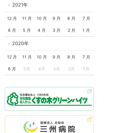
2021年
12 月
11 月
10 月
9 月
8 月
7 月
6 月
5 月
4 月
3 月
2 月
1 月
2020年
12 月
11 月
10 月
9 月
8 月
7 月
6 月
5月
4月
3月
2月
1月