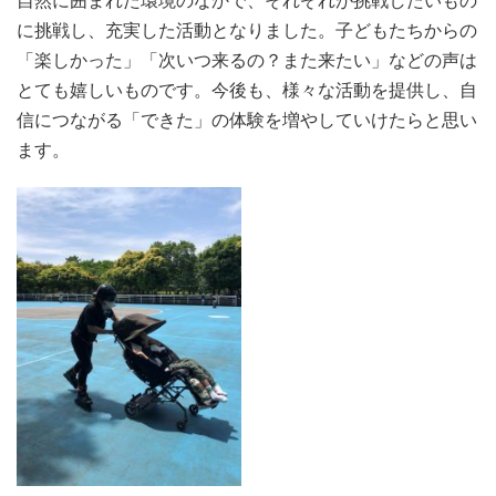
自然に囲まれた環境のなかで、それぞれが挑戦したいもの
に挑戦し、充実した活動となりました。子どもたちからの
「楽しかった」「次いつ来るの？また来たい」などの声は
とても嬉しいものです。今後も、様々な活動を提供し、自
信につながる「できた」の体験を増やしていけたらと思い
ます。