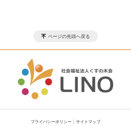
ページの先頭へ戻る
プライバシーポリシー
サイトマップ