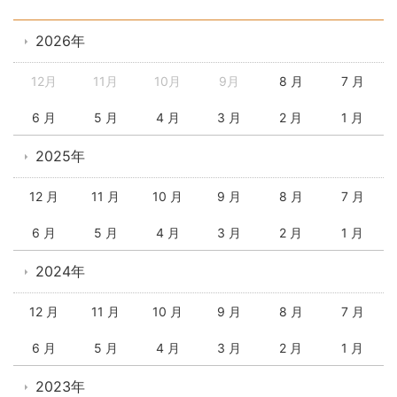
2026年
12月
11月
10月
9月
8 月
7 月
6 月
5 月
4 月
3 月
2 月
1 月
2025年
12 月
11 月
10 月
9 月
8 月
7 月
6 月
5 月
4 月
3 月
2 月
1 月
2024年
12 月
11 月
10 月
9 月
8 月
7 月
6 月
5 月
4 月
3 月
2 月
1 月
2023年