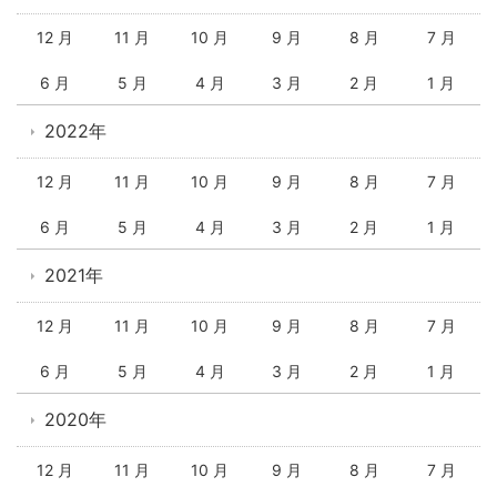
12 月
11 月
10 月
9 月
8 月
7 月
6 月
5 月
4 月
3 月
2 月
1 月
2022年
12 月
11 月
10 月
9 月
8 月
7 月
6 月
5 月
4 月
3 月
2 月
1 月
2021年
12 月
11 月
10 月
9 月
8 月
7 月
6 月
5 月
4 月
3 月
2 月
1 月
2020年
12 月
11 月
10 月
9 月
8 月
7 月