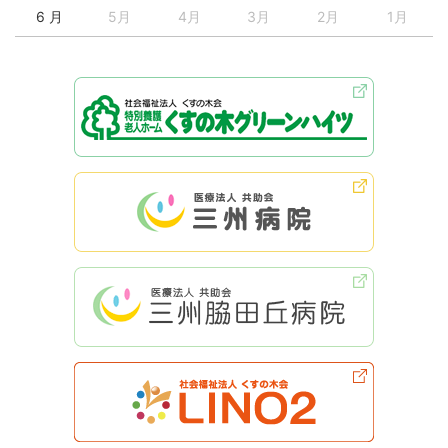
6 月
5月
4月
3月
2月
1月