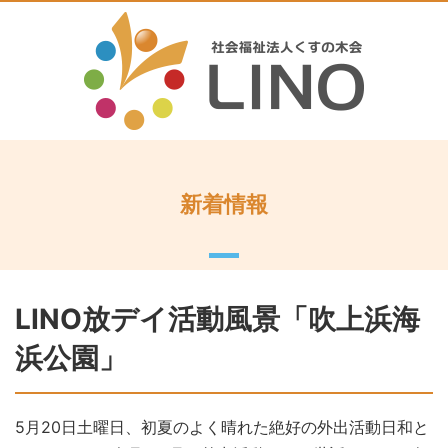
新着情報
LINO放デイ活動風景「吹上浜海
浜公園」
5月20日土曜日、初夏のよく晴れた絶好の外出活動日和と