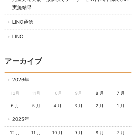
実施結果
LINO通信
LINO
アーカイブ
2026年
12月
11月
10月
9月
8 月
7 月
6 月
5 月
4 月
3 月
2 月
1 月
2025年
12 月
11 月
10 月
9 月
8 月
7 月