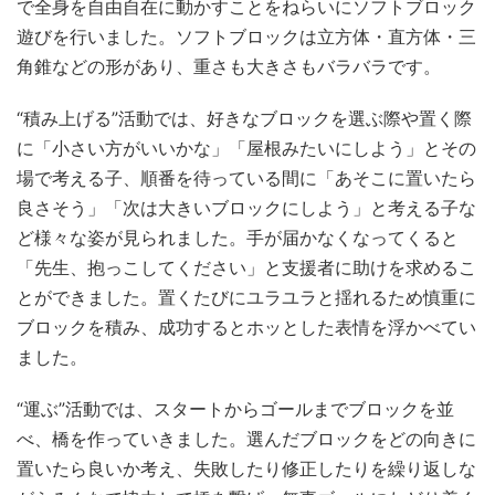
で全身を自由自在に動かすことをねらいにソフトブロック
遊びを行いました。ソフトブロックは立方体・直方体・三
角錐などの形があり、重さも大きさもバラバラです。
“積み上げる”活動では、好きなブロックを選ぶ際や置く際
に「小さい方がいいかな」「屋根みたいにしよう」とその
場で考える子、順番を待っている間に「あそこに置いたら
良さそう」「次は大きいブロックにしよう」と考える子な
ど様々な姿が見られました。手が届かなくなってくると
「先生、抱っこしてください」と支援者に助けを求めるこ
とができました。置くたびにユラユラと揺れるため慎重に
ブロックを積み、成功するとホッとした表情を浮かべてい
ました。
“運ぶ”活動では、スタートからゴールまでブロックを並
べ、橋を作っていきました。選んだブロックをどの向きに
置いたら良いか考え、失敗したり修正したりを繰り返しな