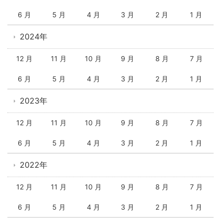
6 月
5 月
4 月
3 月
2 月
1 月
2024年
12 月
11 月
10 月
9 月
8 月
7 月
6 月
5 月
4 月
3 月
2 月
1 月
2023年
12 月
11 月
10 月
9 月
8 月
7 月
6 月
5 月
4 月
3 月
2 月
1 月
2022年
12 月
11 月
10 月
9 月
8 月
7 月
6 月
5 月
4 月
3 月
2 月
1 月