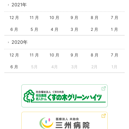
2021年
12 月
11 月
10 月
9 月
8 月
7 月
6 月
5 月
4 月
3 月
2 月
1 月
2020年
12 月
11 月
10 月
9 月
8 月
7 月
6 月
5月
4月
3月
2月
1月