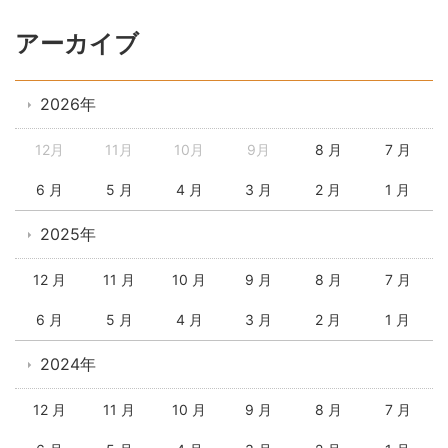
アーカイブ
2026年
12月
11月
10月
9月
8 月
7 月
6 月
5 月
4 月
3 月
2 月
1 月
2025年
12 月
11 月
10 月
9 月
8 月
7 月
6 月
5 月
4 月
3 月
2 月
1 月
2024年
12 月
11 月
10 月
9 月
8 月
7 月