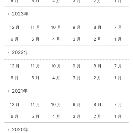
6 月
5 月
4 月
3 月
2 月
1 月
2023年
12 月
11 月
10 月
9 月
8 月
7 月
6 月
5 月
4 月
3 月
2 月
1 月
2022年
12 月
11 月
10 月
9 月
8 月
7 月
6 月
5 月
4 月
3 月
2 月
1 月
2021年
12 月
11 月
10 月
9 月
8 月
7 月
6 月
5 月
4 月
3 月
2 月
1 月
2020年