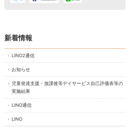
新着情報
LINO2通信
お知らせ
児童発達支援・放課後等デイサービス自己評価表等の
実施結果
LINO通信
LINO