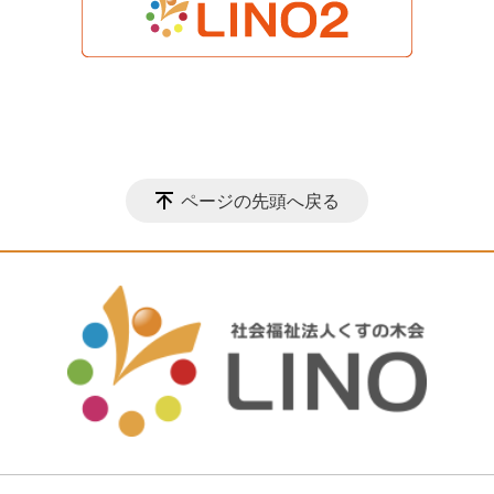
ページの先頭へ戻る