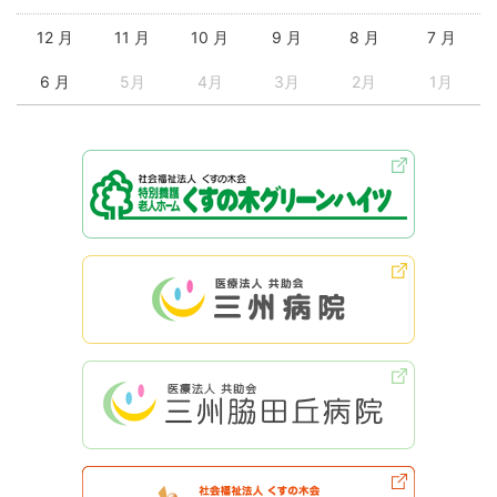
12 月
11 月
10 月
9 月
8 月
7 月
6 月
5月
4月
3月
2月
1月