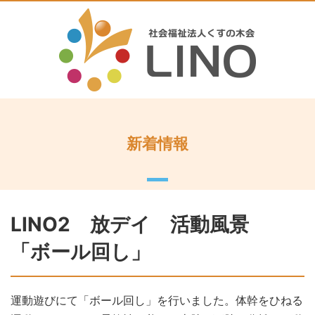
新着情報
LINO2 放デイ 活動風景
「ボール回し」
運動遊びにて「ボール回し」を行いました。体幹をひねる