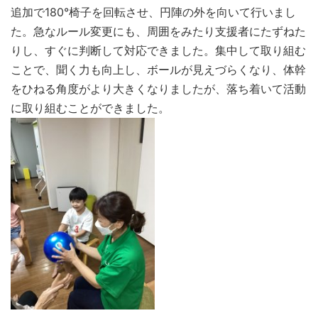
追加で180°椅子を回転させ、円陣の外を向いて行いまし
た。急なルール変更にも、周囲をみたり支援者にたずねた
りし、すぐに判断して対応できました。集中して取り組む
ことで、聞く力も向上し、ボールが見えづらくなり、体幹
をひねる角度がより大きくなりましたが、落ち着いて活動
に取り組むことができました。