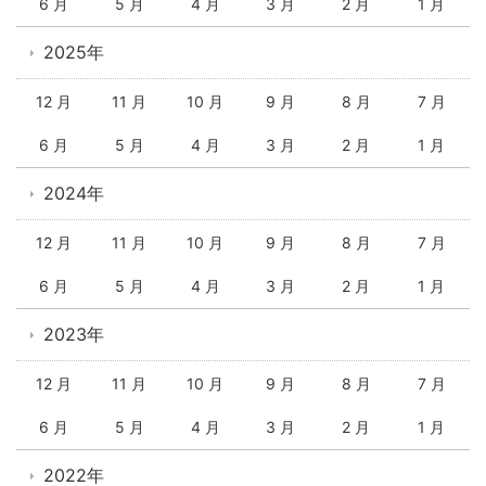
6 月
5 月
4 月
3 月
2 月
1 月
2025年
12 月
11 月
10 月
9 月
8 月
7 月
6 月
5 月
4 月
3 月
2 月
1 月
2024年
12 月
11 月
10 月
9 月
8 月
7 月
6 月
5 月
4 月
3 月
2 月
1 月
2023年
12 月
11 月
10 月
9 月
8 月
7 月
6 月
5 月
4 月
3 月
2 月
1 月
2022年