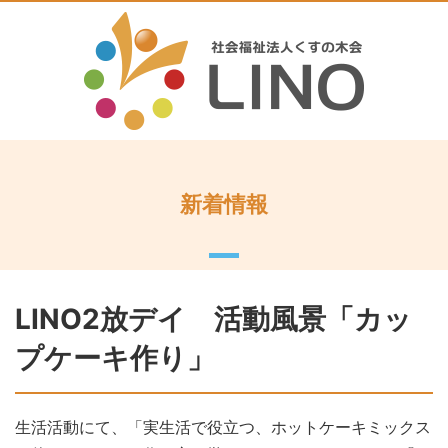
新着情報
LINO2放デイ 活動風景「カッ
プケーキ作り」
生活活動にて、「実生活で役立つ、ホットケーキミックス