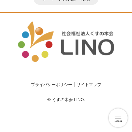
プライバシーポリシー
サイトマップ
© くすの木会 LINO.