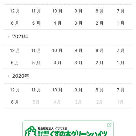
12 月
11 月
10 月
9 月
8 月
7 月
6 月
5 月
4 月
3 月
2 月
1 月
2021年
12 月
11 月
10 月
9 月
8 月
7 月
6 月
5 月
4 月
3 月
2 月
1 月
2020年
12 月
11 月
10 月
9 月
8 月
7 月
6 月
5月
4月
3月
2月
1月