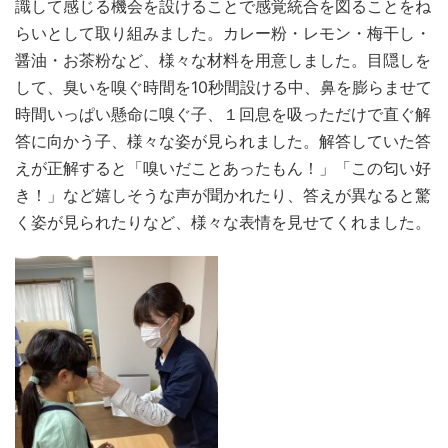
識して感じる機会を設けることで感覚統合を図ることをね
らいとして取り組みました。カレー粉・レモン・梅干し・
醤油・お茶粉など、様々な材料を用意しました。目隠しを
して、臭いを嗅ぐ時間を10秒間設ける中、鼻を膨らませて
時間いっぱい懸命に嗅ぐ子、１回息を吸っただけで直ぐ解
答に向かう子、様々な姿が見られました。解答していた答
えが正解すると「嗅いだことあったもん！」「この匂い好
き！」など嬉しそうな声が聞かれたり、答えが異なると驚
く姿が見られたりなど、様々な表情を見せてくれました。