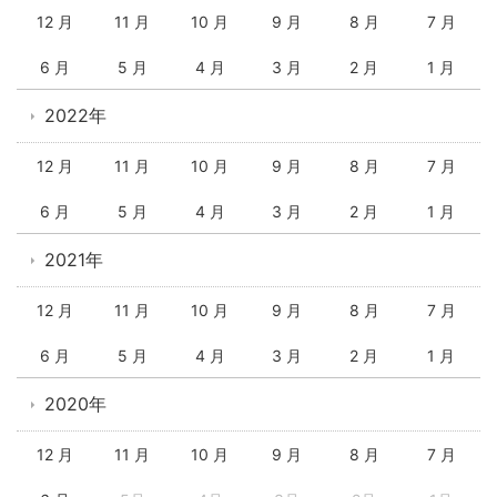
12 月
11 月
10 月
9 月
8 月
7 月
6 月
5 月
4 月
3 月
2 月
1 月
2022年
12 月
11 月
10 月
9 月
8 月
7 月
6 月
5 月
4 月
3 月
2 月
1 月
2021年
12 月
11 月
10 月
9 月
8 月
7 月
6 月
5 月
4 月
3 月
2 月
1 月
2020年
12 月
11 月
10 月
9 月
8 月
7 月