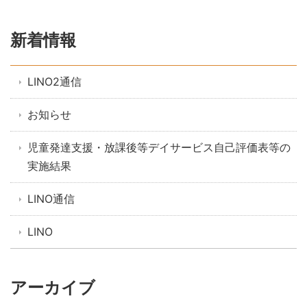
新着情報
LINO2通信
お知らせ
児童発達支援・放課後等デイサービス自己評価表等の
実施結果
LINO通信
LINO
アーカイブ