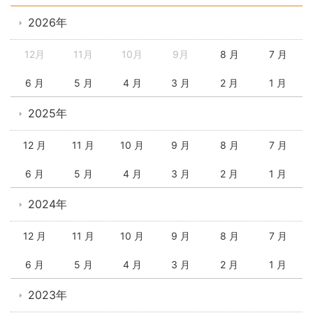
2026年
12月
11月
10月
9月
8 月
7 月
6 月
5 月
4 月
3 月
2 月
1 月
2025年
12 月
11 月
10 月
9 月
8 月
7 月
6 月
5 月
4 月
3 月
2 月
1 月
2024年
12 月
11 月
10 月
9 月
8 月
7 月
6 月
5 月
4 月
3 月
2 月
1 月
2023年