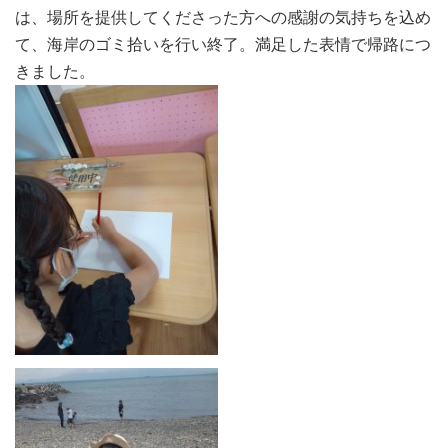
は、場所を提供してくださった方への感謝の気持ちを込め
て、海岸のゴミ拾いを行い終了。満足した表情で帰路につ
きました。