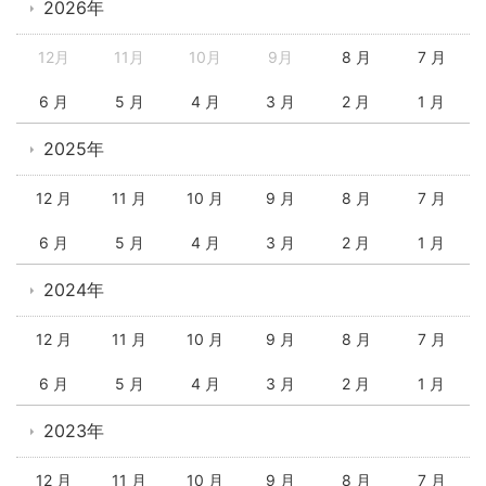
2026年
12月
11月
10月
9月
8 月
7 月
6 月
5 月
4 月
3 月
2 月
1 月
2025年
12 月
11 月
10 月
9 月
8 月
7 月
6 月
5 月
4 月
3 月
2 月
1 月
2024年
12 月
11 月
10 月
9 月
8 月
7 月
6 月
5 月
4 月
3 月
2 月
1 月
2023年
12 月
11 月
10 月
9 月
8 月
7 月