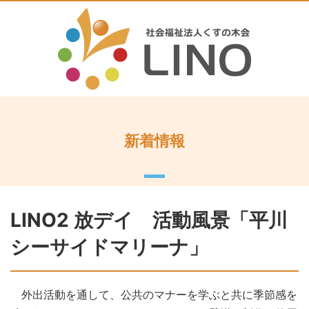
新着情報
LINO2 放デイ 活動風景「平川
シーサイドマリーナ」
外出活動を通して、公共のマナーを学ぶと共に季節感を