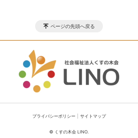
ページの先頭へ戻る
プライバシーポリシー
サイトマップ
© くすの木会 LINO.