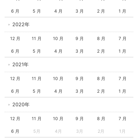
6 月
5 月
4 月
3 月
2 月
1 月
2022年
12 月
11 月
10 月
9 月
8 月
7 月
6 月
5 月
4 月
3 月
2 月
1 月
2021年
12 月
11 月
10 月
9 月
8 月
7 月
6 月
5 月
4 月
3 月
2 月
1 月
2020年
12 月
11 月
10 月
9 月
8 月
7 月
6 月
5月
4月
3月
2月
1月