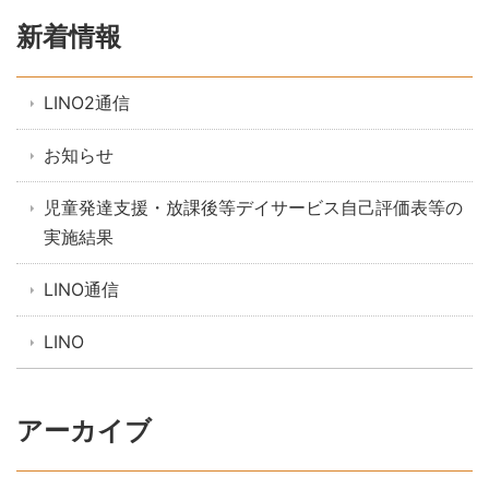
新着情報
LINO2通信
お知らせ
児童発達支援・放課後等デイサービス自己評価表等の
実施結果
LINO通信
LINO
アーカイブ