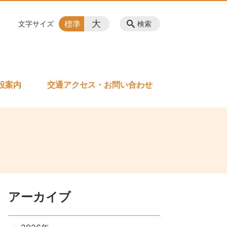
大
標準
文字サイズ
検索
設案内
交通アクセス・お問い合わせ
アーカイブ