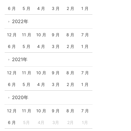
6 月
5 月
4 月
3 月
2 月
1 月
2022年
12 月
11 月
10 月
9 月
8 月
7 月
6 月
5 月
4 月
3 月
2 月
1 月
2021年
12 月
11 月
10 月
9 月
8 月
7 月
6 月
5 月
4 月
3 月
2 月
1 月
2020年
12 月
11 月
10 月
9 月
8 月
7 月
6 月
5月
4月
3月
2月
1月