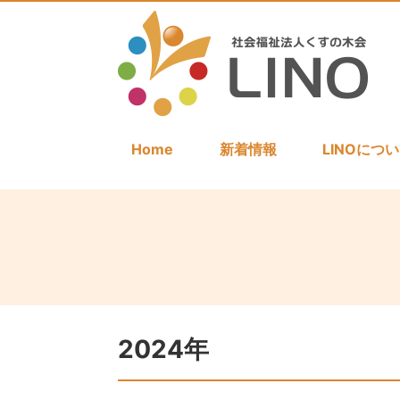
Home
新着情報
LINOにつ
2024年