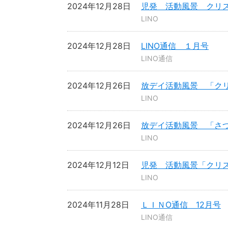
2024年12月28日
児発 活動風景 クリ
LINO
2024年12月28日
LINO通信 １月号
LINO通信
2024年12月26日
放デイ活動風景 「ク
LINO
2024年12月26日
放デイ活動風景 「さ
LINO
2024年12月12日
児発 活動風景「クリ
LINO
2024年11月28日
ＬＩＮO通信 12月号
LINO通信