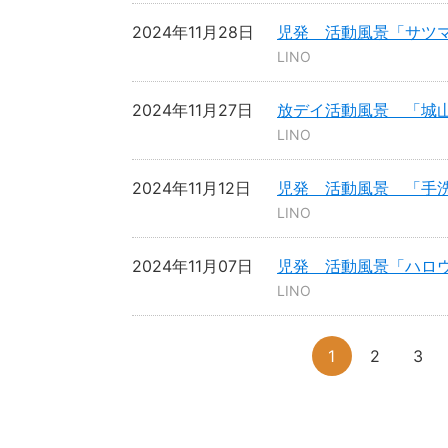
2024年11月28日
児発 活動風景「サツ
LINO
2024年11月27日
放デイ活動風景 「城
LINO
2024年11月12日
児発 活動風景 「手
LINO
2024年11月07日
児発 活動風景「ハロ
LINO
1
2
3