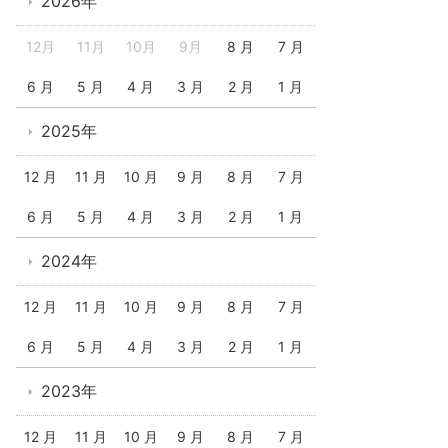
2026年
12月
11月
10月
9月
8 月
7 月
6 月
5 月
4 月
3 月
2 月
1 月
2025年
12 月
11 月
10 月
9 月
8 月
7 月
6 月
5 月
4 月
3 月
2 月
1 月
2024年
12 月
11 月
10 月
9 月
8 月
7 月
6 月
5 月
4 月
3 月
2 月
1 月
2023年
12 月
11 月
10 月
9 月
8 月
7 月