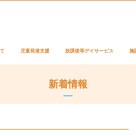
いて
児童発達支援
放課後等デイサービス
施
新着情報