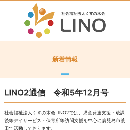
新着情報
LINO2通信 令和5年12月号
社会福祉法人くすの木会LINO2では、児童発達支援・放課
後等デイサービス・保育所等訪問支援を中心に鹿児島市荒
田で活動しております。