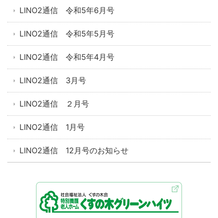
LINO2通信 令和5年6月号
LINO2通信 令和5年5月号
LINO2通信 令和5年4月号
LINO2通信 3月号
LINO2通信 ２月号
LINO2通信 1月号
LINO2通信 12月号のお知らせ