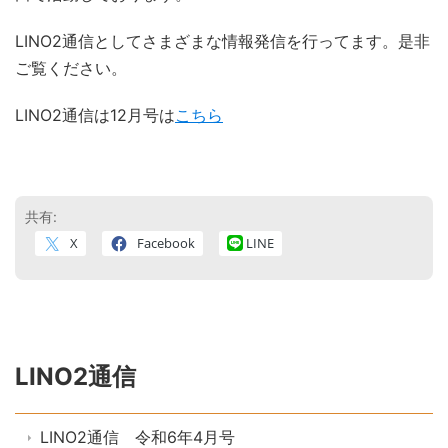
LINO2通信としてさまざまな情報発信を行ってます。是非
ご覧ください。
LINO2通信は12月号は
こちら
共有:
X
Facebook
LINE
LINO2通信
LINO2通信 令和6年4月号