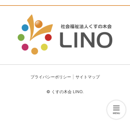
プライバシーポリシー
サイトマップ
© くすの木会 LINO.