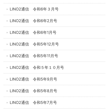
LINO2通信 令和6年３月号
LINO2通信 令和6年2月号
LINO2通信 令和6年1月号
LINO2通信 令和5年12月号
LINO2通信 令和5年11月号
LINO2通信 令和５年１０月号
LINO2通信 令和5年9月号
LINO2通信 令和5年8月号
LINO2通信 令和5年7月号