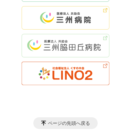
ページの先頭へ戻る